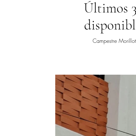
Últimos 
disponibl
Campestre Morillo