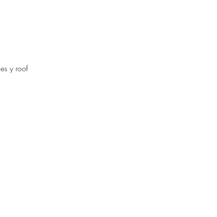
es y roof 