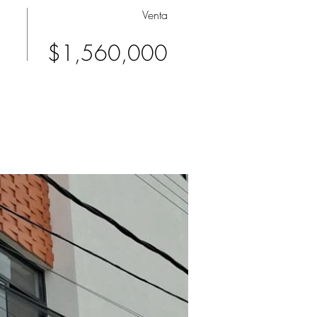
Venta
$1,560,000