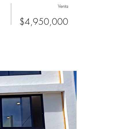
Venta
$4,950,000