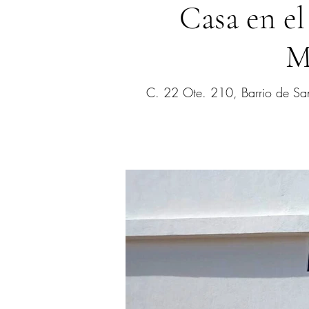
Casa en el
M
C. 22 Ote. 210, Barrio de Sa