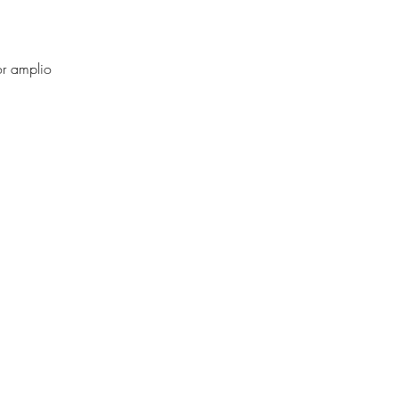
or amplio 