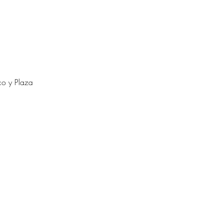
co y Plaza 