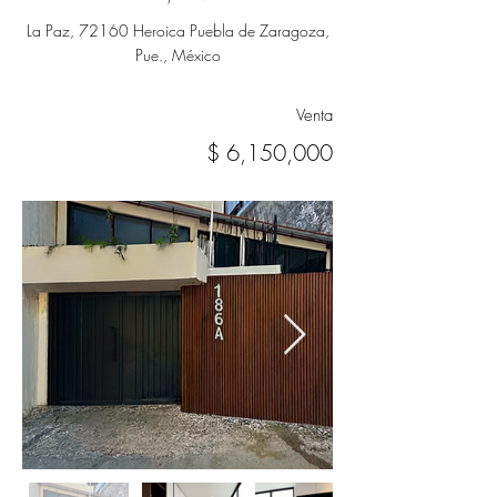
La Paz, 72160 Heroica Puebla de Zaragoza,
Pue., México
Venta
$ 6,150,000