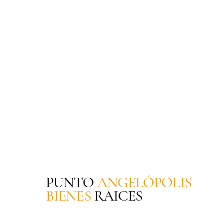
PUNTO
ANGELÓPOLIS
BIENES
RAICES